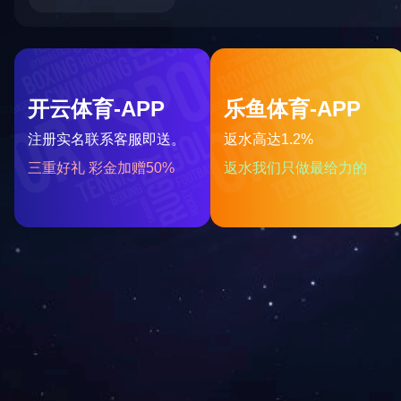
CD-B002BRB
在线客服 ：
服务热线：0576-82728666-0