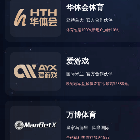
CD-B001BBR