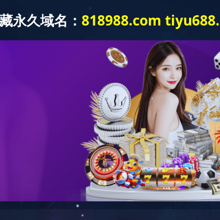
0
首页
关于我们
产品中心
新产品推荐