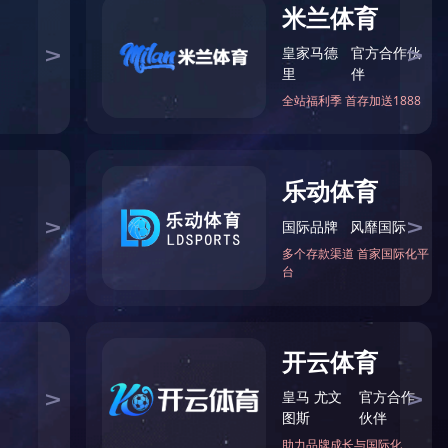
CD-B002BRA